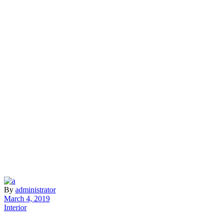
By
administrator
March 4, 2019
Interior