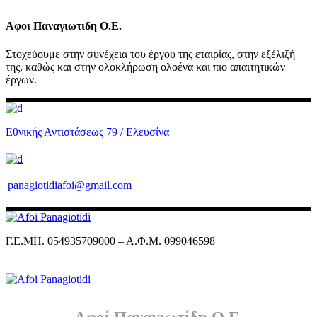
Αφοι Παναγιωτιδη Ο.Ε.
Στοχεύουμε στην συνέχεια του έργου της εταιρίας, στην εξέλιξή
της, καθώς και στην ολοκλήρωση ολοένα και πιο απαιτητικών
έργων.
Εθνικής Αντιστάσεως 79 / Ελευσίνα
panagiotidiafoi@gmail.com
Γ.Ε.ΜΗ. 054935709000 – Α.Φ.Μ. 099046598