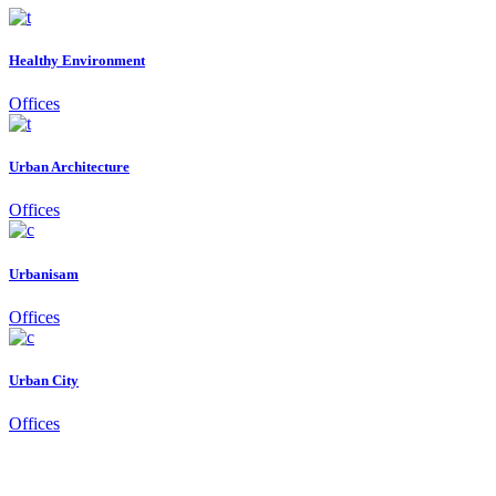
Healthy Environment
Offices
Urban Architecture
Offices
Urbanisam
Offices
Urban City
Offices