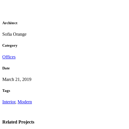
Architect
Sofia Orange
Category
Offices
Date
March 21, 2019
Tags
Interior
,
Modern
Related Projects