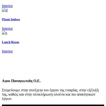
Interior
Plants Indoor
Interior
Lunch Room
Interior
Αφοι Παναγιωτιδη Ο.Ε.
Στοχεύουμε στην συνέχεια του έργου της εταιρίας, στην εξέλιξή
της, καθώς και στην ολοκλήρωση ολοένα και πιο απαιτητικών
έργων.