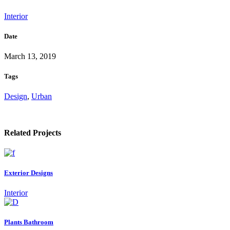
Interior
Date
March 13, 2019
Tags
Design
,
Urban
Related Projects
Exterior Designs
Interior
Plants Bathroom