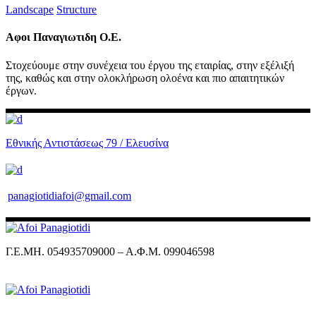
Landscape
Structure
Αφοι Παναγιωτιδη Ο.Ε.
Στοχεύουμε στην συνέχεια του έργου της εταιρίας, στην εξέλιξή
της, καθώς και στην ολοκλήρωση ολοένα και πιο απαιτητικών
έργων.
Εθνικής Αντιστάσεως 79 / Ελευσίνα
panagiotidiafoi@gmail.com
Γ.Ε.ΜΗ. 054935709000 – Α.Φ.Μ. 099046598