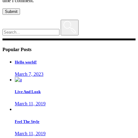
time I comment.
Submit
Search
for:
Popular Posts
Hello world!
March 7, 2023
Live And Look
March 11, 2019
Feel The Style
March 11, 2019