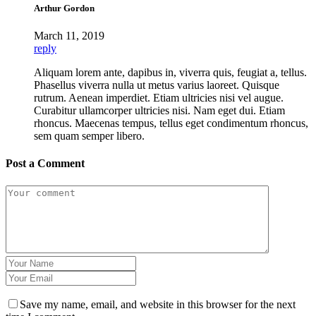
Arthur Gordon
March 11, 2019
reply
Aliquam lorem ante, dapibus in, viverra quis, feugiat a, tellus.
Phasellus viverra nulla ut metus varius laoreet. Quisque
rutrum. Aenean imperdiet. Etiam ultricies nisi vel augue.
Curabitur ullamcorper ultricies nisi. Nam eget dui. Etiam
rhoncus. Maecenas tempus, tellus eget condimentum rhoncus,
sem quam semper libero.
Post a Comment
Save my name, email, and website in this browser for the next