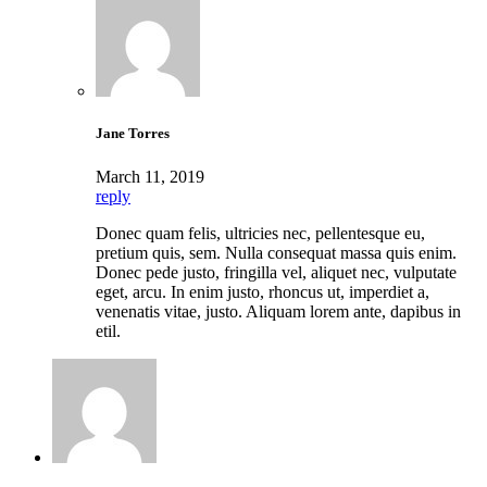
Jane Torres
March 11, 2019
reply
Donec quam felis, ultricies nec, pellentesque eu,
pretium quis, sem. Nulla consequat massa quis enim.
Donec pede justo, fringilla vel, aliquet nec, vulputate
eget, arcu. In enim justo, rhoncus ut, imperdiet a,
venenatis vitae, justo. Aliquam lorem ante, dapibus in
etil.